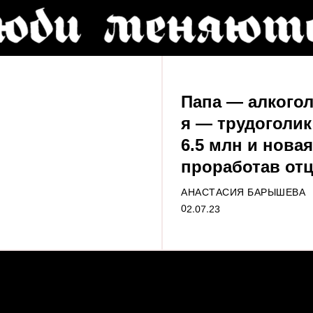
Папа — алкогол
я — трудоголик
6.5 млн и новая
проработав от
АНАСТАСИЯ БАРЫШЕВА
02.07.23