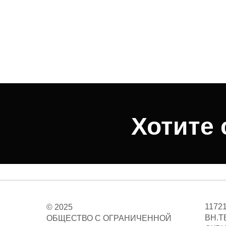
Хотите 
1172
© 2025
ВН.Т
ОБЩЕСТВО С ОГРАНИЧЕННОЙ