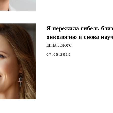
Я пережила гибель близ
онкологию и снова нау
ДИНА БЕЛОУС
07.05.2025