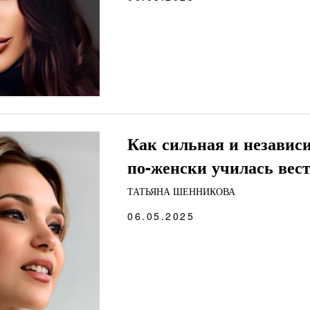
Как сильная и независ
по-женски училась вес
ТАТЬЯНА ШЕННИКОВА
06.05.2025