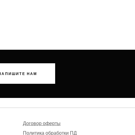
НАПИШИТЕ НАМ
Договор оферты
Политика обработки ПД